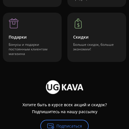
Подарки
Скидки
Бонусы и подарки
Больше скидок, больше
постоянным клиентам
экономии!
магазина
Хотите быть в курсе всех акций и скидок?
Подпишитесь на нашу рассылку
Подписаться