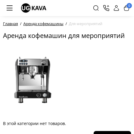
0
Главная
Аренда кофемашины
Для мероприятий
Аренда кофемашин для мероприятий
В этой категории нет товаров.