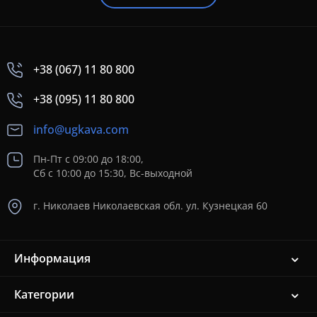
+38 (067) 11 80 800
+38 (095) 11 80 800
info@ugkava.com
Пн-Пт с 09:00 до 18:00,
Сб с 10:00 до 15:30, Вс-выходной
г. Николаев Николаевская обл. ул. Кузнецкая 60
Информация
Категории