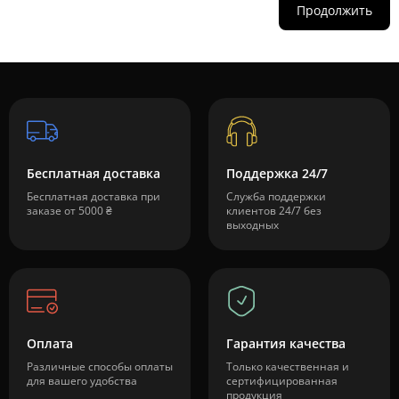
Продолжить
Бесплатная доставка
Поддержка 24/7
Бесплатная доставка при
Служба поддержки
заказе от 5000 ₴
клиентов 24/7 без
выходных
Оплата
Гарантия качества
Различные способы оплаты
Только качественная и
для вашего удобства
сертифицированная
продукция