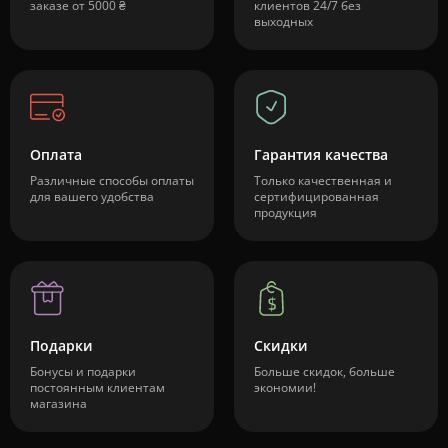
заказе от 5000 ₴
клиентов 24/7 без
выходных
Оплата
Гарантия качества
Различные способы оплаты
Только качественная и
для вашего удобства
сертифицированная
продукция
Подарки
Скидки
Бонусы и подарки
Больше скидок, больше
постоянным клиентам
экономии!
магазина