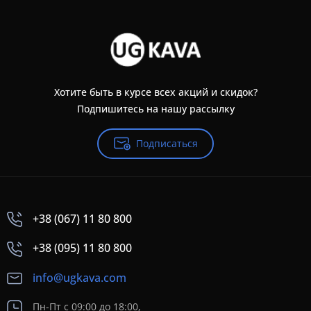
Хотите быть в курсе всех акций и скидок?
Подпишитесь на нашу рассылку
Подписаться
+38 (067) 11 80 800
+38 (095) 11 80 800
info@ugkava.com
Пн-Пт с 09:00 до 18:00,