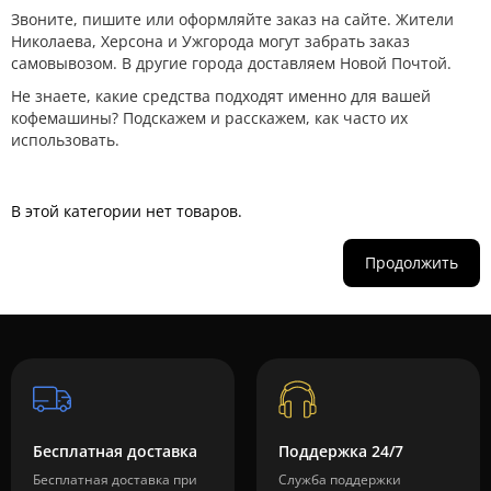
Звоните, пишите или оформляйте заказ на сайте. Жители
Николаева, Херсона и Ужгорода могут забрать заказ
самовывозом. В другие города доставляем Новой Почтой.
Не знаете, какие средства подходят именно для вашей
кофемашины? Подскажем и расскажем, как часто их
использовать.
В этой категории нет товаров.
Продолжить
Бесплатная доставка
Поддержка 24/7
Бесплатная доставка при
Служба поддержки