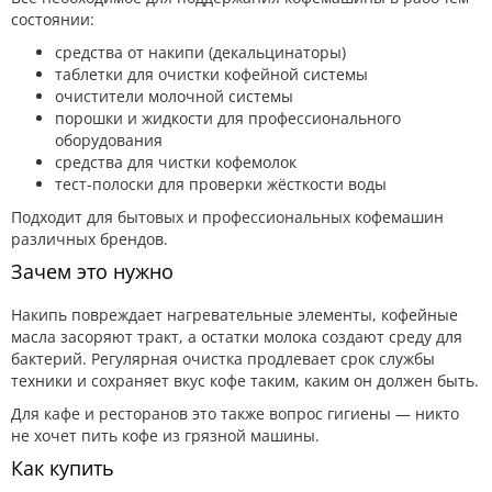
состоянии:
средства от накипи (декальцинаторы)
таблетки для очистки кофейной системы
очистители молочной системы
порошки и жидкости для профессионального
оборудования
средства для чистки кофемолок
тест-полоски для проверки жёсткости воды
Подходит для бытовых и профессиональных кофемашин
различных брендов.
Зачем это нужно
Накипь повреждает нагревательные элементы, кофейные
масла засоряют тракт, а остатки молока создают среду для
бактерий. Регулярная очистка продлевает срок службы
техники и сохраняет вкус кофе таким, каким он должен быть.
Для кафе и ресторанов это также вопрос гигиены — никто
не хочет пить кофе из грязной машины.
Как купить