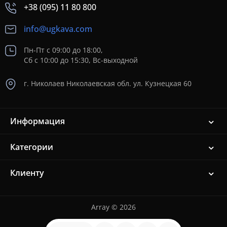
+38 (095) 11 80 800
info@ugkava.com
Пн-Пт с 09:00 до 18:00,
Сб с 10:00 до 15:30, Вс-выходной
г. Николаев Николаевская обл. ул. Кузнецкая 60
Информация
Категории
Клиенту
Array © 2026