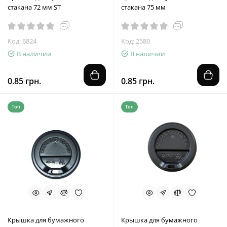
стакана 72 мм ST
стакана 75 мм
Код: 6824
Код: 2580
В наличии
В наличии
0.85 грн.
0.85 грн.
Топ
Топ
Крышка для бумажного
Крышка для бумажного