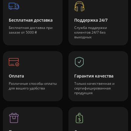
Бесплатная доставка
Поддержка 24/7
Бесплатная доставка при
Служба поддержки
заказе от 5000 ₴
клиентов 24/7 без
выходных
Оплата
Гарантия качества
Различные способы оплаты
Только качественная и
для вашего удобства
сертифицированная
продукция