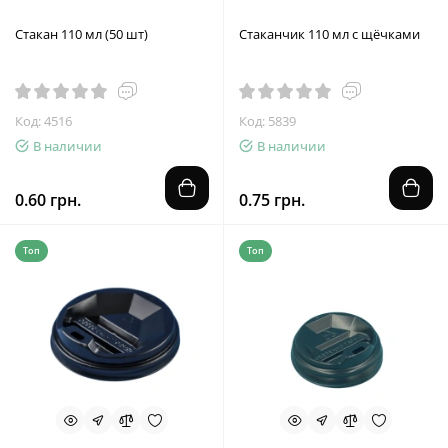
Стакан 110 мл (50 шт)
Стаканчик 110 мл с щёчками
Код: 4516
Код: 5839
В наличии
В наличии
0.60 грн.
0.75 грн.
Топ
Топ