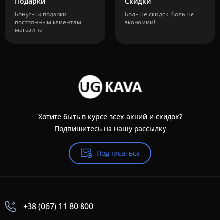
Подарки
Скидки
Бонусы и подарки
Больше скидок, больше
постоянным клиентам
экономии!
магазина
Хотите быть в курсе всех акций и скидок?
Подпишитесь на нашу рассылку
Подписаться
+38 (067) 11 80 800