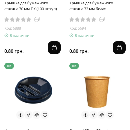
Крышка для бумажного
Крышка для бумажного
стакана 70 мм ПК (100 шт/уп)
стакана 73 мм белая
Код: 6888
Код: 5694
В наличии
В наличии
0.80 грн.
0.80 грн.
Топ
Топ