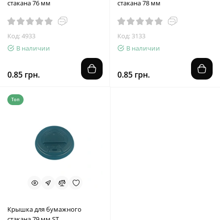
стакана 76 мм
стакана 78 мм
Код: 4933
Код: 3133
В наличии
В наличии
0.85 грн.
0.85 грн.
Топ
Крышка для бумажного
стакана 79 мм ST