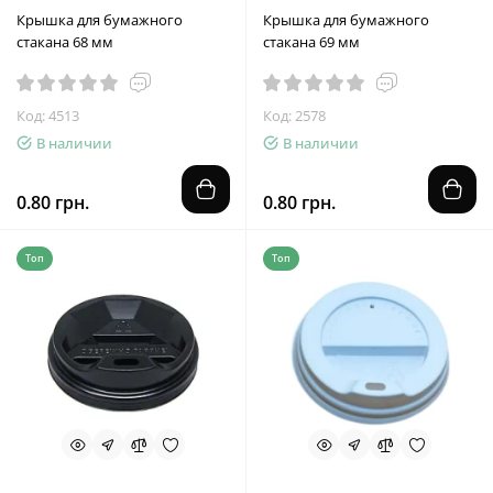
Крышка для бумажного
Крышка для бумажного
стакана 68 мм
стакана 69 мм
Код: 4513
Код: 2578
В наличии
В наличии
0.80 грн.
0.80 грн.
Топ
Топ