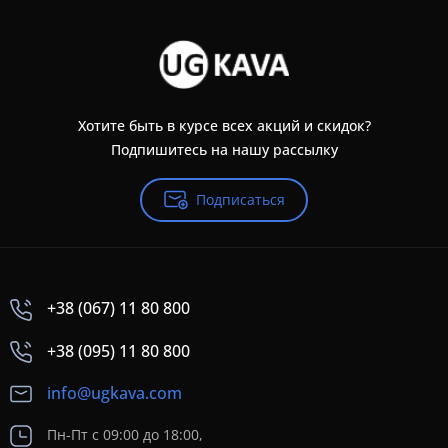
Хотите быть в курсе всех акций и скидок?
Подпишитесь на нашу рассылку
Подписаться
+38 (067) 11 80 800
+38 (095) 11 80 800
info@ugkava.com
Пн-Пт с 09:00 до 18:00,