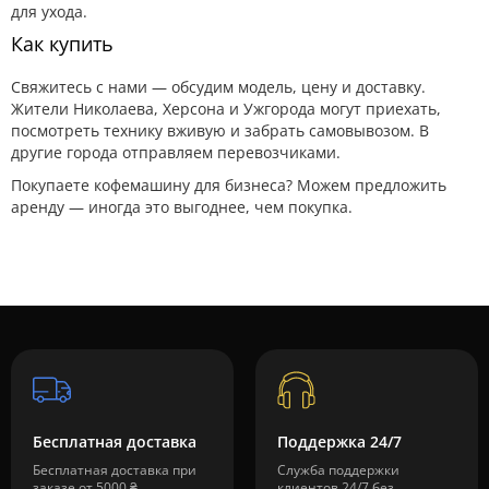
для ухода.
Как купить
Свяжитесь с нами — обсудим модель, цену и доставку.
Жители Николаева, Херсона и Ужгорода могут приехать,
посмотреть технику вживую и забрать самовывозом. В
другие города отправляем перевозчиками.
Покупаете кофемашину для бизнеса? Можем предложить
аренду — иногда это выгоднее, чем покупка.
Бесплатная доставка
Поддержка 24/7
Бесплатная доставка при
Служба поддержки
заказе от 5000 ₴
клиентов 24/7 без