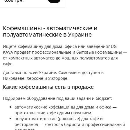
0.00 грн.
Кофемашины - автоматические и
полуавтоматические в Украине
Ищете кофемашину для дома, офиса или заведения? UG
KAVA продаёт профессиональные и бытовые кофемашины —
от компактных автоматов до мощных полуавтоматов для
кафе.
Доставка по всей Украине. Самовывоз доступен в
Николаеве, Херсоне и Ужгороде.
Какие кофемашины есть в продаже
Подбираем оборудование под ваши задачи и бюджет:
автоматические кофемашины для дома и офиса —
приготовление кофе одним нажатием
полуавтоматические (рожковые) для кафе и
ресторанов — контроль бариста и профессиональный