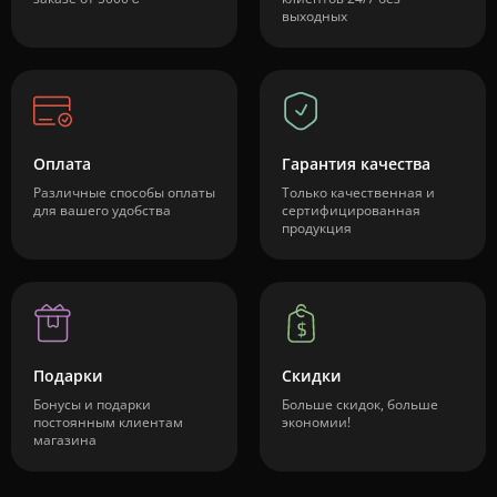
выходных
Оплата
Гарантия качества
Различные способы оплаты
Только качественная и
для вашего удобства
сертифицированная
продукция
Подарки
Скидки
Бонусы и подарки
Больше скидок, больше
постоянным клиентам
экономии!
магазина