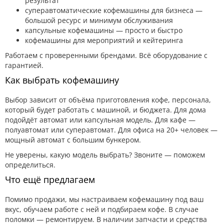
результат
суперавтоматические кофемашины для бизнеса —
большой ресурс и минимум обслуживания
капсульные кофемашины — просто и быстро
кофемашины для мероприятий и кейтеринга
Работаем с проверенными брендами. Всё оборудование с
гарантией.
Как выбрать кофемашину
Выбор зависит от объёма приготовления кофе, персонала,
который будет работать с машиной, и бюджета. Для дома
подойдёт автомат или капсульная модель. Для кафе —
полуавтомат или суперавтомат. Для офиса на 20+ человек —
мощный автомат с большим бункером.
Не уверены, какую модель выбрать? Звоните — поможем
определиться.
Что ещё предлагаем
Помимо продажи, мы настраиваем кофемашину под ваш
вкус, обучаем работе с ней и подбираем кофе. В случае
поломки — ремонтируем. В наличии запчасти и средства